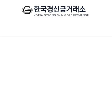
한국경신금거래소
KOREA GYEONG SHIN GOLD EXCHANGE