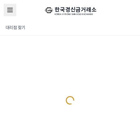
한국경신금거래소
KOREA GYEONG SHIN GOLD EXCHANGE
대리점 찾기