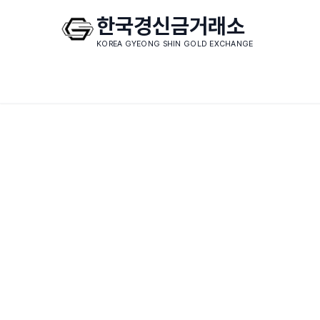
한국경신금거래소
KOREA GYEONG SHIN GOLD EXCHANGE